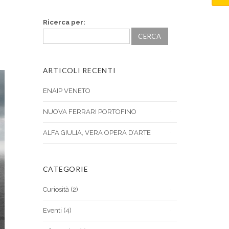
Ricerca per:
ARTICOLI RECENTI
ENAIP VENETO
NUOVA FERRARI PORTOFINO
ALFA GIULIA, VERA OPERA D’ARTE
CATEGORIE
Curiosità
(2)
Eventi
(4)