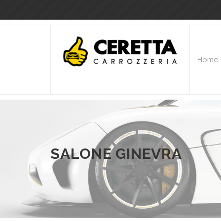
Home
SALONE GINEVRA