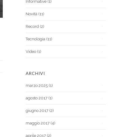
Informative
(1)
Novità
(11)
Record
(2)
Tecnologia
(11)
Video
(1)
ARCHIVI
marzo 2025
(1)
agosto 2017
(1)
giugno 2017
(2)
maggio 2017
(4)
aprile 2017
(2)