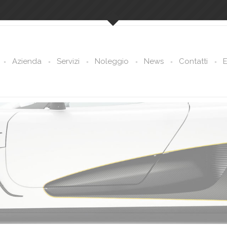
Azienda
Servizi
Noleggio
News
Contatti