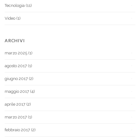
Tecnologia
(11)
Video
(1)
ARCHIVI
marzo 2025
(1)
agosto 2017
(1)
giugno 2017
(2)
maggio 2017
(4)
aprile 2017
(2)
marzo 2017
(1)
febbraio 2017
(2)