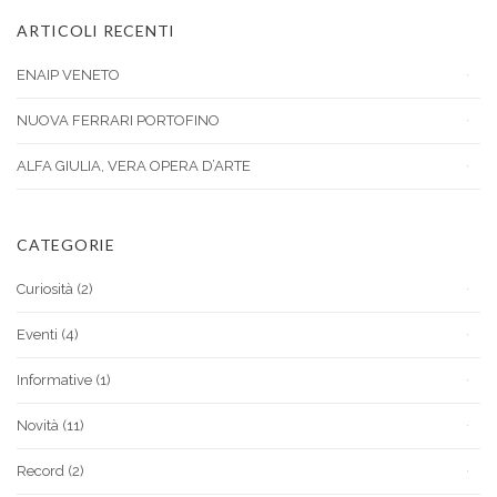
ARTICOLI RECENTI
ENAIP VENETO
NUOVA FERRARI PORTOFINO
ALFA GIULIA, VERA OPERA D’ARTE
CATEGORIE
Curiosità
(2)
Eventi
(4)
Informative
(1)
Novità
(11)
Record
(2)