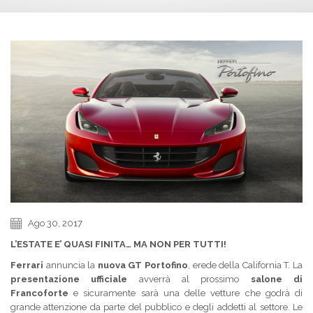
Ago 30, 2017
L’ESTATE E’ QUASI FINITA… MA NON PER TUTTI!
Ferrari
annuncia la
nuova GT Portofino
, erede della California T. La
presentazione ufficiale
avverrà al prossimo
salone di
Francoforte
e sicuramente sarà una delle vetture che godrà di
grande attenzione da parte del pubblico e degli addetti al settore. Le