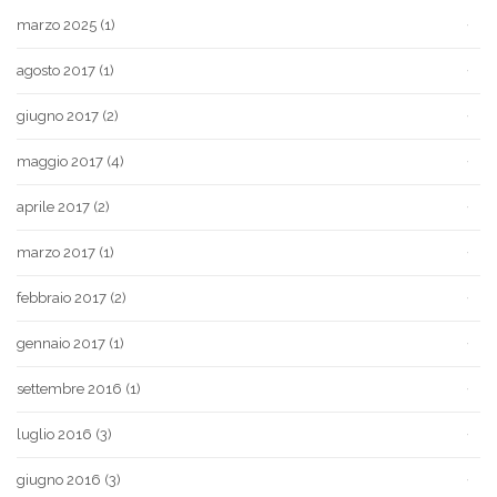
marzo 2025
(1)
agosto 2017
(1)
giugno 2017
(2)
maggio 2017
(4)
aprile 2017
(2)
marzo 2017
(1)
febbraio 2017
(2)
gennaio 2017
(1)
settembre 2016
(1)
luglio 2016
(3)
giugno 2016
(3)