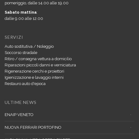
pomeriggio, dalle 14.00 alle 19.00
Sabato mattina
:
dalle 9.00 alle 12.00
SERVIZI
Auto sostitutiva / Noleggio
Soccorso stradale
Ritiro / consegna vettura a domicilio
Riparazioni piccoli danni e verniciatura
Rigenerazione cerchi e proiettori
Igienizzazione e lavaggio interni
Restauro auto d'epoca
ULTIME NEWS
ENAIP VENETO
NUOVA FERRARI PORTOFINO