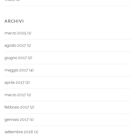
ARCHIVI
marzo 2025
(1)
agosto 2017
(1)
giugno 2017
(2)
maggio 2017
(4)
aprile 2017
(2)
marzo 2017
(1)
febbraio 2017
(2)
gennaio 2017
(1)
settembre 2016
(1)